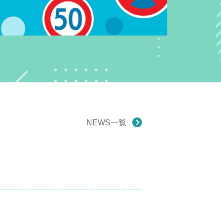
NEWS一覧