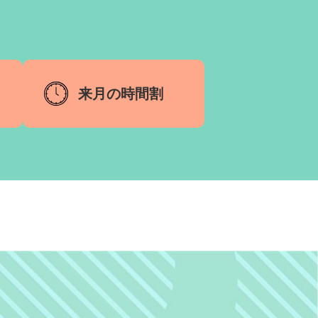
来月の時間割