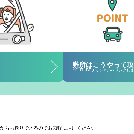
難所はこうやって攻
YOUTUBEチャンネルへリンク
からお送りできるのでお気軽に活用ください！