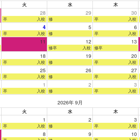
火
水
木
28
29
30
卒 入校
修
卒 入校
4
5
6
卒 入校
修
卒 入校
11
12
13
修卒 入校
修卒
18
19
20
卒 入校
修
卒 入校
25
26
27
卒 入校
修
卒 入校
1
2
3
卒 入校
修
卒 入校
2026年 9月
火
水
木
1
2
3
卒 入校
修
卒 入校
8
9
10