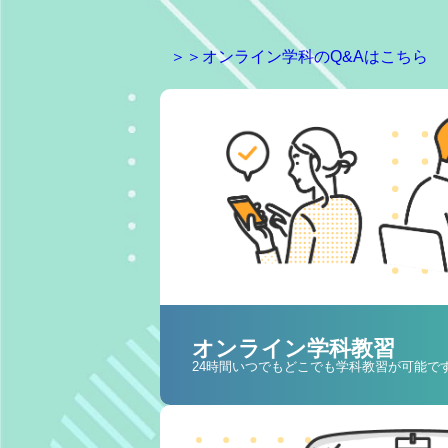
＞＞オンライン学科のQ&Aはこちら
オンライン学科教習
24時間いつでもどこでも学科教習が可能で