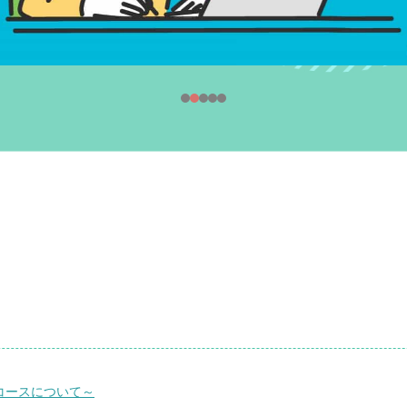
コースについて～