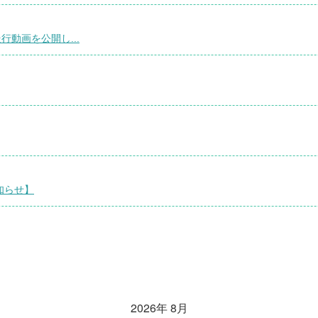
行動画を公開し...
知らせ】
2026年 8月