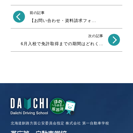
前の記事
【お問い合わせ・資料請求フォ...
次の記事
6月入校で免許取得までの期間はどれく...
北海道釧路方面公安委員会指定 株式会社 第一自動車学校