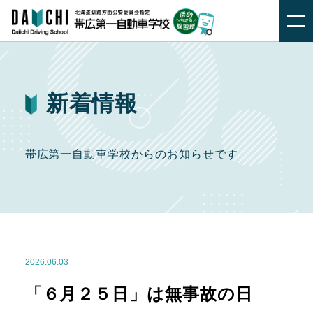
新着情報
帯広第一自動車学校からのお知らせです
2026.06.03
「６月２５日」は無事故の日