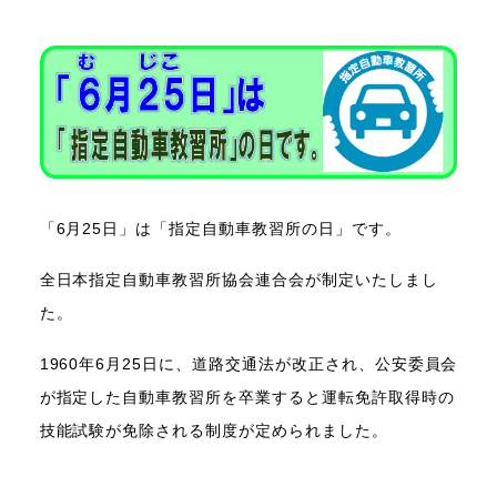
「6月25日」は「指定自動車教習所の日」です。
全日本指定自動車教習所協会連合会が制定いたしまし
た。
1960年6月25日に、道路交通法が改正され、公安委員会
が指定した自動車教習所を卒業すると運転免許取得時の
技能試験が免除される制度が定められました。