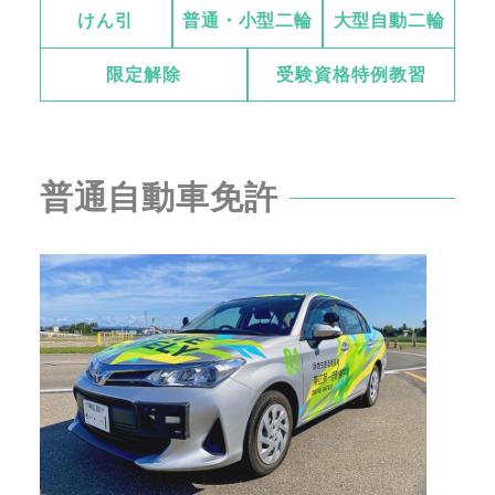
けん引
普通・小型二輪
大型自動二輪
限定解除
受験資格特例教習
普通自動車免許