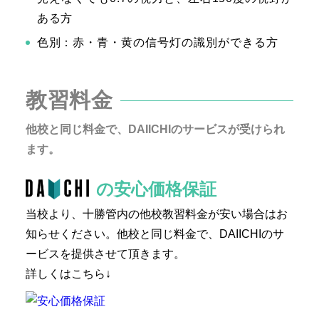
ある方
色別：赤・青・黄の信号灯の識別ができる方
教習料金
他校と同じ料金で、DAIICHIのサービスが受けられ
ます。
の安心価格保証
当校より、十勝管内の他校教習料金が安い場合はお
知らせください。他校と同じ料金で、DAIICHIのサ
ービスを提供させて頂きます。
詳しくはこちら↓