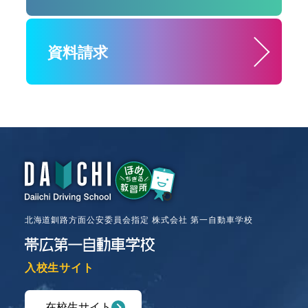
資料請求
北海道釧路方面公安委員会指定 株式会社 第一自動車学校
入校生サイト
在校生サイト