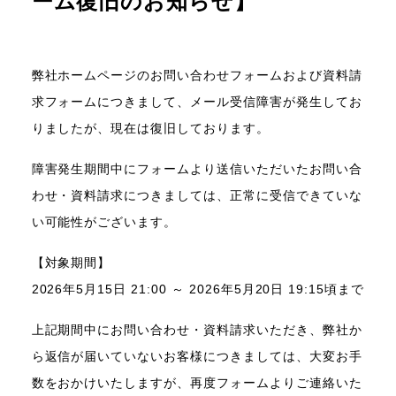
ーム復旧のお知らせ】
弊社ホームページのお問い合わせフォームおよび資料請
求フォームにつきまして、メール受信障害が発生してお
りましたが、現在は復旧しております。
障害発生期間中にフォームより送信いただいたお問い合
わせ・資料請求につきましては、正常に受信できていな
い可能性がございます。
【対象期間】
2026年5月15日 21:00 ～ 2026年5月20日 19:15頃まで
上記期間中にお問い合わせ・資料請求いただき、弊社か
ら返信が届いていないお客様につきましては、大変お手
数をおかけいたしますが、再度フォームよりご連絡いた