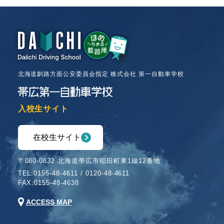
北海道釧路方面公安委員会指定 株式会社 第一自動車学校
入校生サイト
在校生サイト
〒080-0832 北海道帯広市稲田町東1線12番地
TEL:
0155-48-4611
/
0120-48-4611
FAX:0155-48-4638
ACCESS MAP