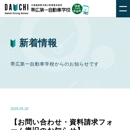
新着情報
帯広第一自動車学校からのお知らせです
2026.05.20
【お問い合わせ・資料請求フォ