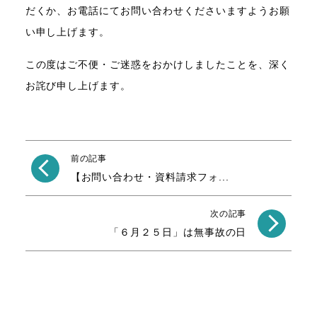
だくか、お電話にてお問い合わせくださいますようお願
い申し上げます。
この度はご不便・ご迷惑をおかけしましたことを、深く
お詫び申し上げます。
前の記事
【お問い合わせ・資料請求フォ...
次の記事
「６月２５日」は無事故の日