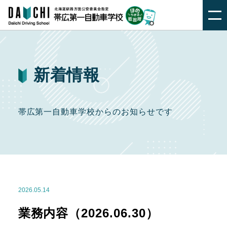
新着情報
帯広第一自動車学校からのお知らせです
2026.05.14
業務内容（2026.06.30）