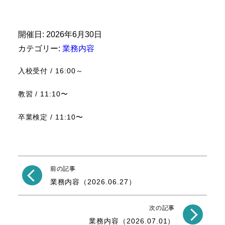
開催日: 2026年6月30日
カテゴリー:
業務内容
入校受付 / 16:00～
教習 / 11:10〜
卒業検定 / 11:10〜
前の記事
業務内容（2026.06.27）
次の記事
業務内容（2026.07.01）