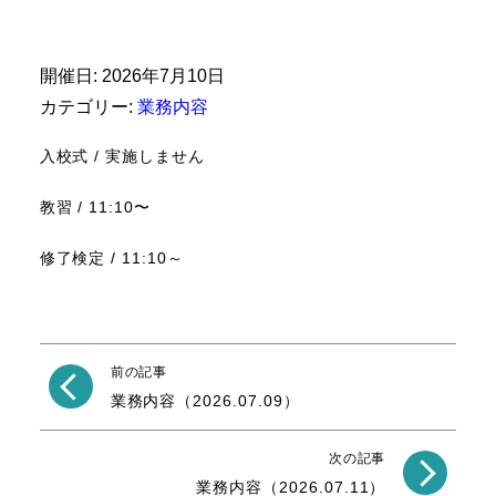
開催日: 2026年7月10日
カテゴリー:
業務内容
入校式 / 実施しません
教習 / 11:10〜
修了検定 / 11:10～
前の記事
業務内容（2026.07.09）
次の記事
業務内容（2026.07.11）