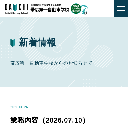
新着情報
帯広第一自動車学校からのお知らせです
2026.06.26
業務内容（2026.07.10）