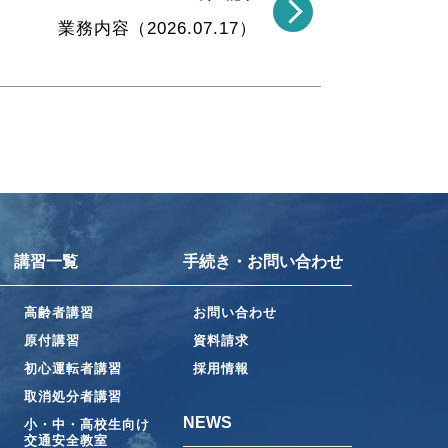
業務内容（2026.07.17）
講習一覧
手続き・お問い合わせ
高齢者講習
お問い合わせ
原付講習
資料請求
初心運転者講習
採用情報
取消処分者講習
NEWS
小・中・高校生向け
交通安全教室