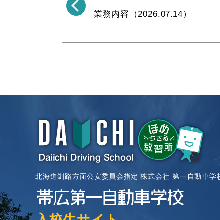
業務内容（2026.07.14）
北海道釧路方面公安委員会指定 株式会社 第一自動車学
入校生サイト