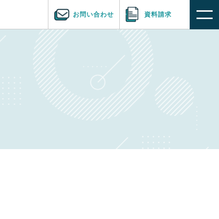
お問い合わせ
資料請求