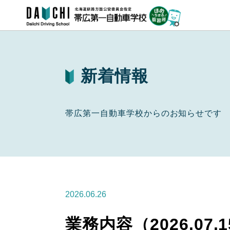
新着情報
帯広第一自動車学校からのお知らせです
2026.06.26
業務内容（2026.07.