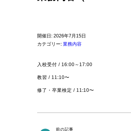
開催日: 2026年7月15日
カテゴリー:
業務内容
入校受付 / 16:00～17:00
教習 / 11:10〜
修了・卒業検定 / 11:10〜
前の記事