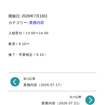
開催日: 2026年7月18日
カテゴリー:
業務内容
入校受付 / 13:00〜14:00
教習 / 9:10〜
修了・卒業検定 / 9:10～
前の記事
業務内容（2026.07.17）
次の記事
業務内容（2026.07.21）