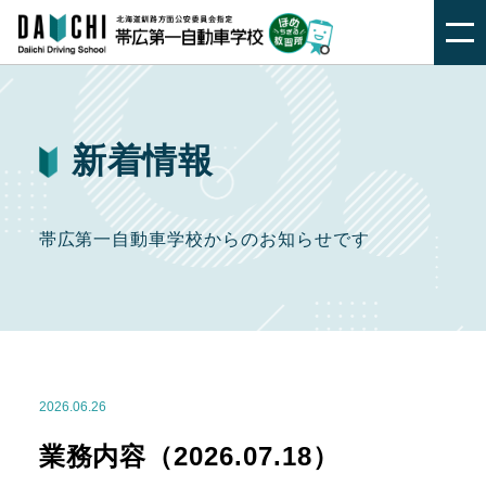
新着情報
帯広第一自動車学校からのお知らせです
2026.06.26
業務内容（2026.07.18）