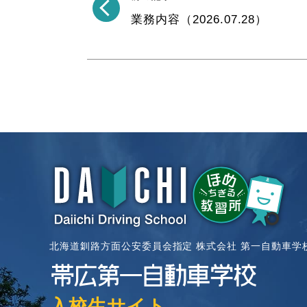
業務内容（2026.07.28）
北海道釧路方面公安委員会指定 株式会社 第一自動車学
入校生サイト