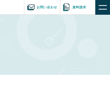
お問い合わせ
資料請求