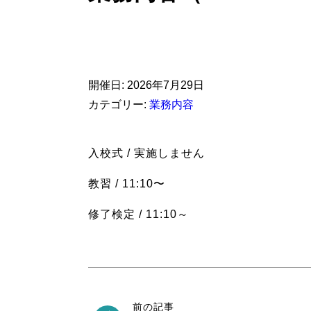
開催日: 2026年7月29日
カテゴリー:
業務内容
入校式 / 実施しません
教習 / 11:10〜
修了検定 / 11:10～
前の記事