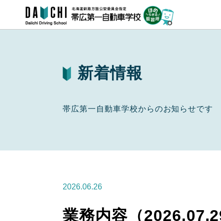
新着情報
帯広第一自動車学校からのお知らせです
2026.06.26
業務内容（2026.07.